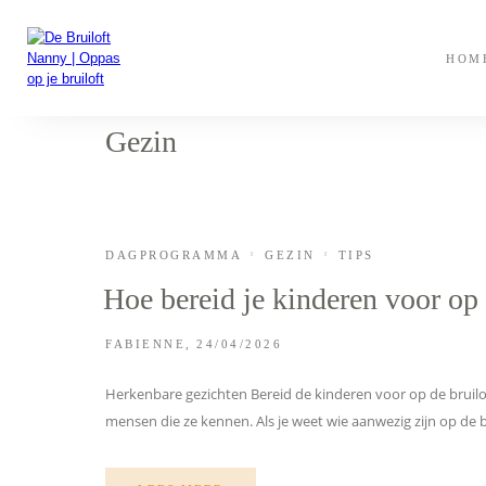
HOM
Gezin
DAGPROGRAMMA
GEZIN
TIPS
Hoe bereid je kinderen voor op 
FABIENNE
24/04/2026
Herkenbare gezichten Bereid de kinderen voor op de bruiloft
mensen die ze kennen. Als je weet wie aanwezig zijn op de br