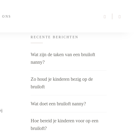
 ONS
RECENTE BERICHTEN
Wat zijn de taken van een bruiloft
nanny?
Zo houd je kinderen bezig op de
bruiloft
Wat doet een bruiloft nanny?
ij
Hoe bereid je kinderen voor op een
bruiloft?